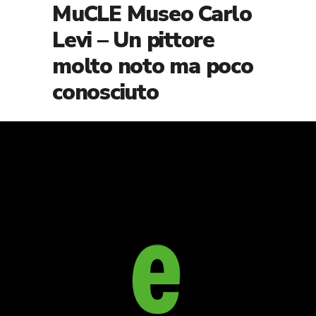
MuCLE Museo Carlo
Levi – Un pittore
molto noto ma poco
conosciuto