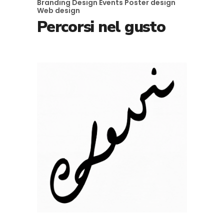
Branding
Design
Events
Poster design
Web design
Percorsi nel gusto