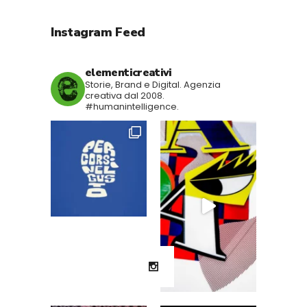
Instagram Feed
elementicreativi
Storie, Brand e Digital.
Agenzia
creativa dal 2008.
#humanintelligence.