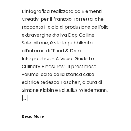
L’infografica realizzata da Elementi
Creativi per il frantoio Torretta, che
racconta il ciclo di produzione dell’olio
extravergine d’oliva Dop Colline
Salernitane, è stata pubblicata
all’interno di “Food & Drink
Infographics – A Visual Guide to
Culinary Pleasures”. Il prestigioso
volume, edito dalla storica casa
editrice tedesca Taschen, a cura di
Simone Klabin e Ed.Julius Wiedemann,
[…]
Read More