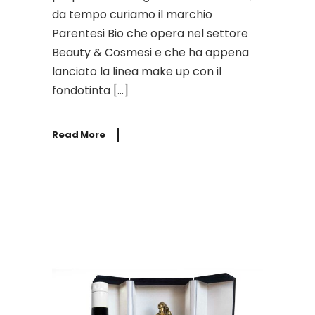
da tempo curiamo il marchio
Parentesi Bio che opera nel settore
Beauty & Cosmesi e che ha appena
lanciato la linea make up con il
fondotinta […]
Read More