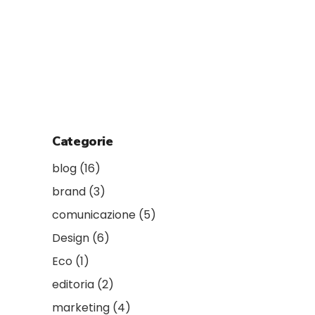
Categorie
blog
(16)
brand
(3)
comunicazione
(5)
Design
(6)
Eco
(1)
editoria
(2)
marketing
(4)