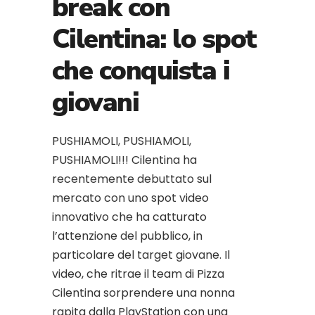
break con
Cilentina: lo spot
che conquista i
giovani
PUSHIAMOLI, PUSHIAMOLI,
PUSHIAMOLI!!! Cilentina ha
recentemente debuttato sul
mercato con uno spot video
innovativo che ha catturato
l’attenzione del pubblico, in
particolare del target giovane. Il
video, che ritrae il team di Pizza
Cilentina sorprendere una nonna
rapita dalla PlayStation con una