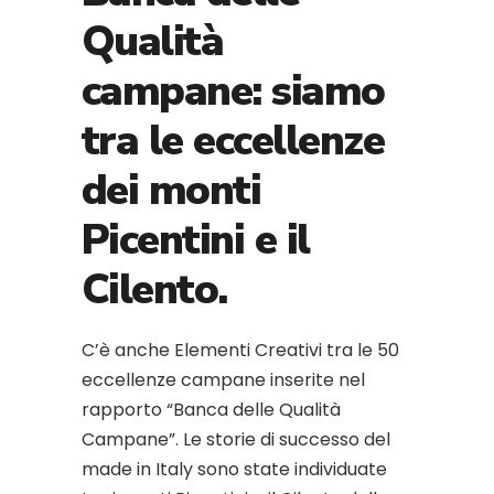
Qualità
campane: siamo
tra le eccellenze
dei monti
Picentini e il
Cilento.
C’è anche Elementi Creativi tra le 50
eccellenze campane inserite nel
rapporto “Banca delle Qualità
Campane”. Le storie di successo del
made in Italy sono state individuate