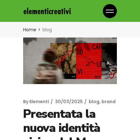
Home
blog
By
Elementi
30/03/2025
blog
,
brand
Presentata la
nuova identità