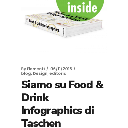
By
Elementi
06/11/2018
blog
,
Design
,
editoria
Siamo su Food &
Drink
Infographics di
Taschen