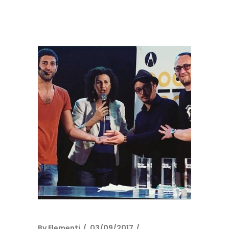
By
Elementi
03/09/2017