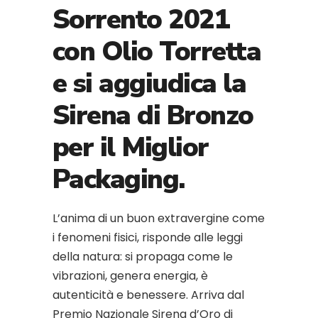
Sorrento 2021
con Olio Torretta
e si aggiudica la
Sirena di Bronzo
per il Miglior
Packaging.
L’anima di un buon extravergine come
i fenomeni fisici, risponde alle leggi
della natura: si propaga come le
vibrazioni, genera energia, è
autenticità e benessere. Arriva dal
Premio Nazionale Sirena d’Oro di