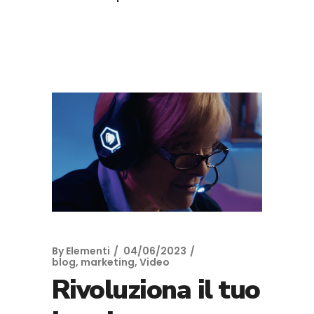
By
Elementi
04/06/2023
blog
,
marketing
,
Video
Rivoluziona il tuo