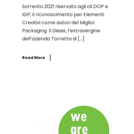
Sorrento 2021 riservato agli oli DOP e
IGP, il riconoscimento per Elementi
Creativi come autori del Miglior
Packaging. Il Diesis, l’extravergine
dell’azienda Torretta di […]
Read More