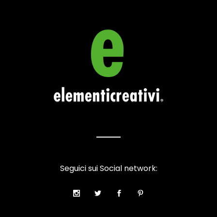
Seguici sui Social network: