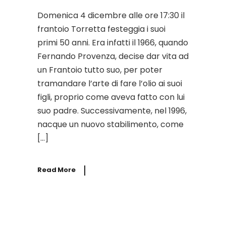
Domenica 4 dicembre alle ore 17:30 il
frantoio Torretta festeggia i suoi
primi 50 anni. Era infatti il 1966, quando
Fernando Provenza, decise dar vita ad
un Frantoio tutto suo, per poter
tramandare l’arte di fare l’olio ai suoi
figli, proprio come aveva fatto con lui
suo padre. Successivamente, nel 1996,
nacque un nuovo stabilimento, come
[…]
Read More