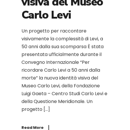
visiva del Museo
Carlo Levi
Un progetto per raccontare
visivamente la complessità di Levi, a
50 anni dalla sua scomparsa È stata
presentata ufficialmente durante il
Convegno Internazionale “Per
ricordare Carlo Levi a 50 anni dalla
morte” la nuova identità visiva del
Museo Carlo Levi, della Fondazione
Luigi Gaeta – Centro Studi Carlo Levi e
della Questione Meridionale. Un
progetto […]
Read More