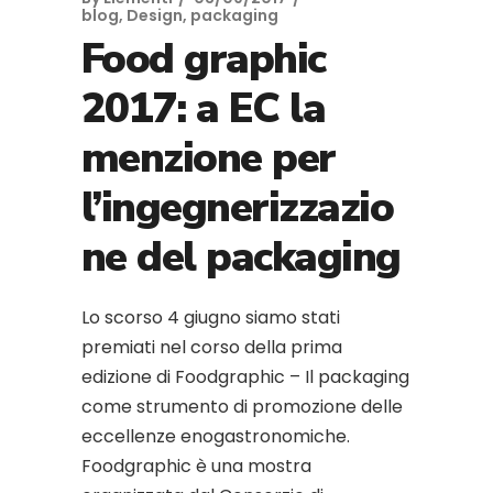
blog
,
Design
,
packaging
Food graphic
2017: a EC la
menzione per
l’ingegnerizzazio
ne del packaging
Lo scorso 4 giugno siamo stati
premiati nel corso della prima
edizione di Foodgraphic – Il packaging
come strumento di promozione delle
eccellenze enogastronomiche.
Foodgraphic è una mostra