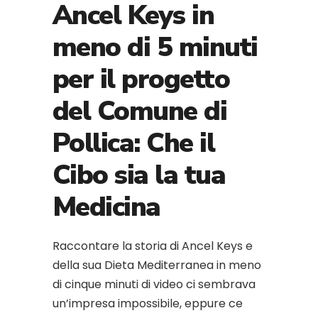
Ancel Keys in
meno di 5 minuti
per il progetto
del Comune di
Pollica: Che il
Cibo sia la tua
Medicina
Raccontare la storia di Ancel Keys e
della sua Dieta Mediterranea in meno
di cinque minuti di video ci sembrava
un’impresa impossibile, eppure ce