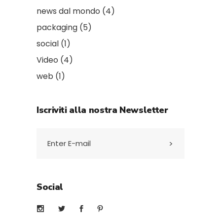
news dal mondo
(4)
packaging
(5)
social
(1)
Video
(4)
web
(1)
Iscriviti alla nostra Newsletter
Social