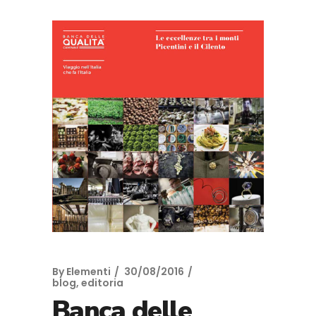
By
Elementi
30/08/2016
blog
,
editoria
Banca delle