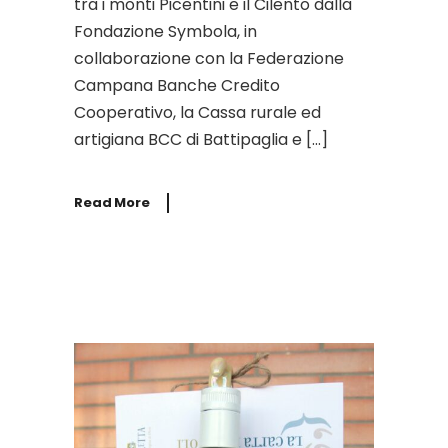
tra i monti Picentini e il Cilento dalla
Fondazione Symbola, in
collaborazione con la Federazione
Campana Banche Credito
Cooperativo, la Cassa rurale ed
artigiana BCC di Battipaglia e […]
Read More