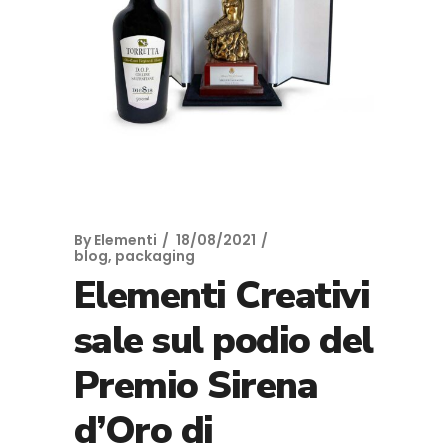
By
Elementi
18/08/2021
blog
,
packaging
Elementi Creativi
sale sul podio del
Premio Sirena
d’Oro di