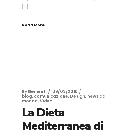
[…]
Read More
By
Elementi
09/03/2016
blog
,
comunicazione
,
Design
,
news dal
mondo
,
Video
La Dieta
Mediterranea di