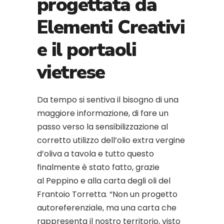
progettata da
Elementi Creativi
e il portaoli
vietrese
Da tempo si sentiva il bisogno di una
maggiore informazione, di fare un
passo verso la sensibilizzazione al
corretto utilizzo dell’olio extra vergine
d’oliva a tavola e tutto questo
finalmente è stato fatto, grazie
al Peppino e alla carta degli oli del
Frantoio Torretta. “Non un progetto
autoreferenziale, ma una carta che
rappresenta il nostro territorio, visto