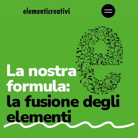
La nostra
formula:
la fusione degli
elementi