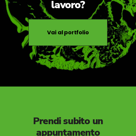
Vai al portfolio
Prendi subito un
appuntamento