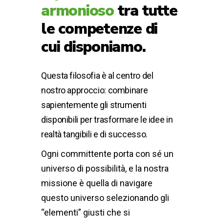
armonioso
tra tutte
le
competenze di
cui disponiamo
.
Questa filosofia è al centro del
nostro approccio: combinare
sapientemente gli strumenti
disponibili per trasformare le idee in
realtà tangibili e di successo.
Ogni committente porta con sé un
universo di possibilità, e la nostra
missione è quella di navigare
questo universo selezionando gli
“elementi” giusti che si