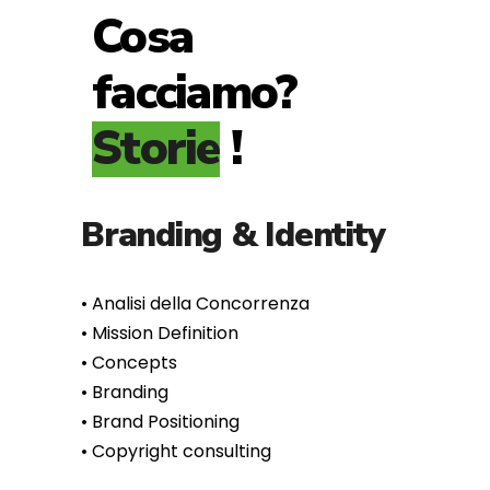
Cosa
facciamo?
!
Branding & Identity
•⁠ ⁠Analisi della Concorrenza
•⁠ ⁠Mission Definition
• Concepts
•⁠ ⁠Branding
•⁠ ⁠Brand Positioning
•⁠ ⁠Copyright consulting