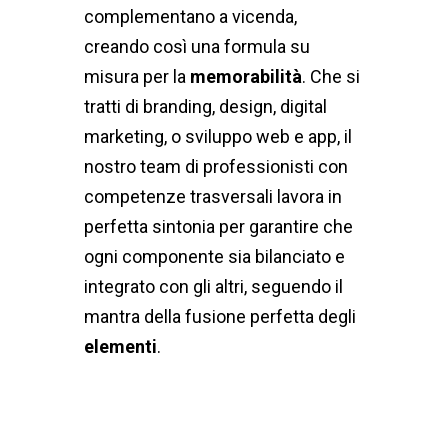
complementano a vicenda,
creando così una formula su
misura per la
memorabilità
. Che si
tratti di branding, design, digital
marketing, o sviluppo web e app, il
nostro team di professionisti con
competenze trasversali lavora in
perfetta sintonia per garantire che
ogni componente sia bilanciato e
integrato con gli altri, seguendo il
mantra della fusione perfetta degli
elementi
.