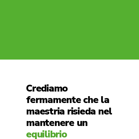
Crediamo
fermamente che la
maestria risieda nel
mantenere un
equilibrio