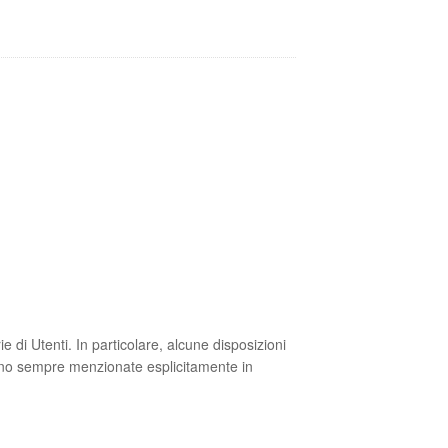
 di Utenti. In particolare, alcune disposizioni
ono sempre menzionate esplicitamente in