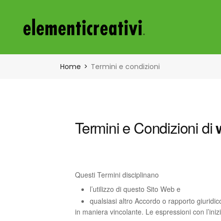
Home
Termini e condizioni
Termini e Condizioni di
Questi Termini disciplinano
l’utilizzo di questo Sito Web e
qualsiasi altro Accordo o rapporto giuridico
in maniera vincolante. Le espressioni con l’ini