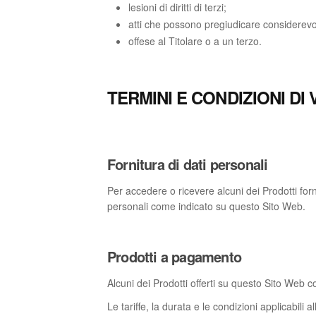
lesioni di diritti di terzi;
atti che possono pregiudicare considerevolm
offese al Titolare o a un terzo.
TERMINI E CONDIZIONI DI 
Fornitura di dati personali
Per accedere o ricevere alcuni dei Prodotti forn
personali come indicato su questo Sito Web.
Prodotti a pagamento
Alcuni dei Prodotti offerti su questo Sito Web
Le tariffe, la durata e le condizioni applicabili 