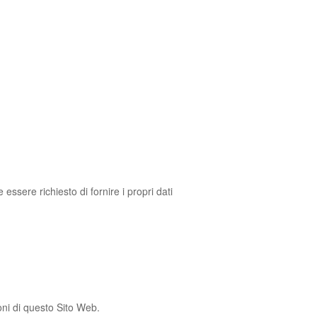
essere richiesto di fornire i propri dati
zioni di questo Sito Web.