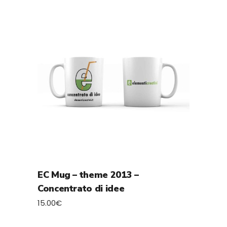
EC Mug – theme 2013 –
Concentrato di idee
15.00
€