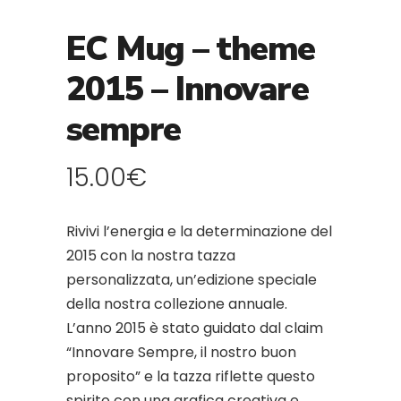
EC Mug – theme
2015 – Innovare
sempre
15.00
€
Rivivi l’energia e la determinazione del
2015 con la nostra tazza
personalizzata, un’edizione speciale
della nostra collezione annuale.
L’anno 2015 è stato guidato dal claim
“Innovare Sempre, il nostro buon
proposito” e la tazza riflette questo
spirito con una grafica creativa e