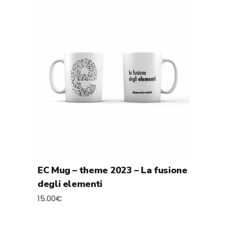
EC Mug – theme 2023 – La fusione
degli elementi
15.00
€