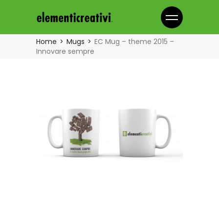
Home
Mugs
EC Mug – theme 2015 –
Innovare sempre