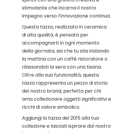
stimolante che incarna il nostro
impegno verso l’innovazione continua.
Questa tazza, realizzata in ceramica
di alta qualità, è pensata per
accompagnarti in ogni momento
della giornata, sia che tu stia iniziando
la mattina con un caffè ristoratore o
rilassandoti la sera con una tisana.
Oltre alla sua funzionalità, questa
tazza rappresenta un pezzo di storia
del nostro brand, perfetta per chi
ama collezionare oggetti significativi e
ricchi di valore simbolico.
Aggiungi la tazza del 2015 alla tua
collezione e lasciati ispirare dal nostro