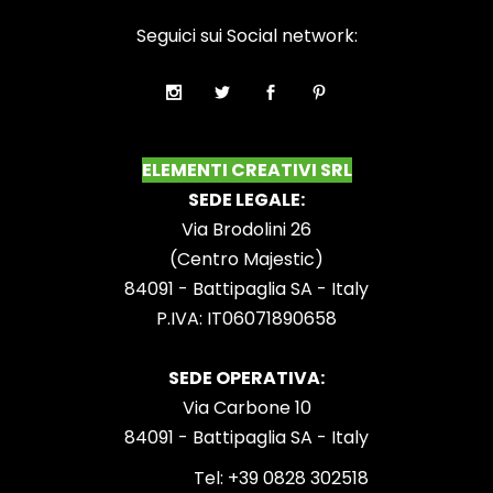
Seguici sui Social network:
ELEMENTI CREATIVI SRL
SEDE LEGALE:
Via Brodolini 26
(Centro Majestic)
84091 - Battipaglia SA - Italy
P.IVA: IT06071890658
SEDE OPERATIVA:
Via Carbone 10
84091 - Battipaglia SA - Italy
Tel:
+39 0828 302518