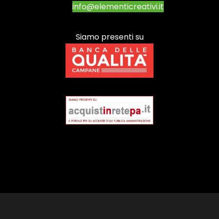
info@elementicreativi.it
Siamo presenti su