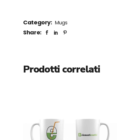
Category:
Mugs
Share:
Prodotti correlati