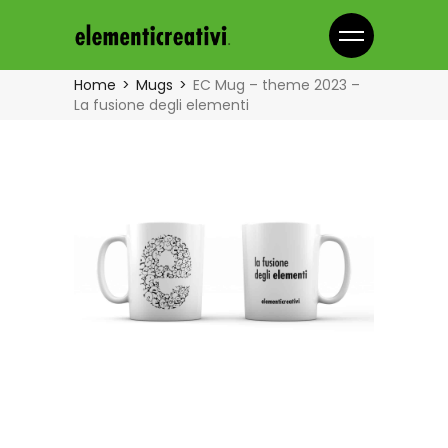
Home
Mugs
EC Mug – theme 2023 –
La fusione degli elementi