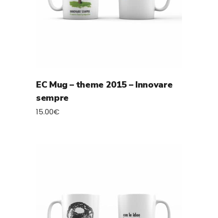
EC Mug – theme 2015 – Innovare
sempre
15.00
€