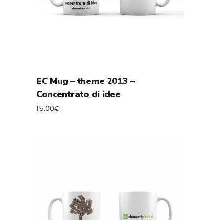
EC Mug – theme 2013 –
Concentrato di idee
15.00
€