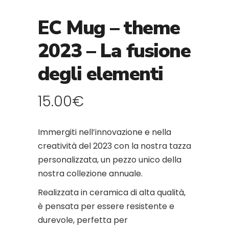
EC Mug – theme
2023 – La fusione
degli elementi
15.00
€
Immergiti nell’innovazione e nella
creatività del 2023 con la nostra tazza
personalizzata, un pezzo unico della
nostra collezione annuale.
Realizzata in ceramica di alta qualità,
è pensata per essere resistente e
durevole, perfetta per