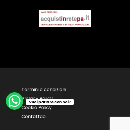
Termini e condizioni
Privacy Policy
Vuoi parlare con noi?
Cookie Policy
Contattaci