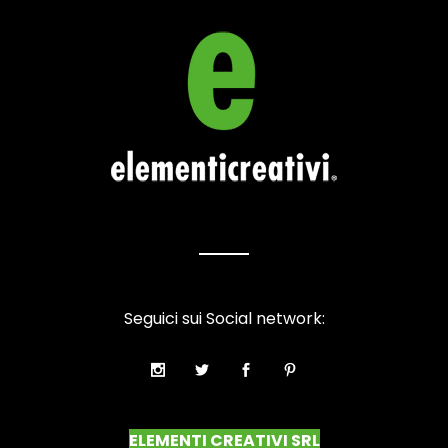
Seguici sui Social network:
ELEMENTI CREATIVI SRL