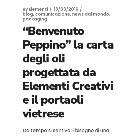
By
Elementi
18/03/2016
blog
,
comunicazione
,
news dal mondo
,
packaging
“Benvenuto
Peppino” la carta
degli oli
progettata da
Elementi Creativi
e il portaoli
vietrese
Da tempo si sentiva il bisogno di una