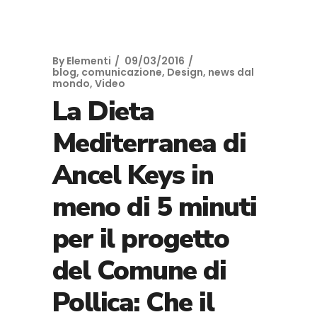
By
Elementi
09/03/2016
blog
,
comunicazione
,
Design
,
news dal
mondo
,
Video
La Dieta
Mediterranea di
Ancel Keys in
meno di 5 minuti
per il progetto
del Comune di
Pollica: Che il