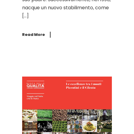
nacque un nuovo stabilimento, come
[…]
Read More