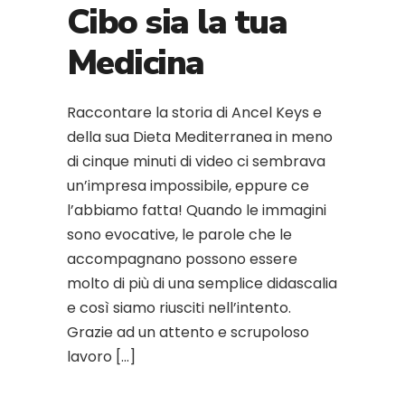
Cibo sia la tua
Medicina
Raccontare la storia di Ancel Keys e
della sua Dieta Mediterranea in meno
di cinque minuti di video ci sembrava
un’impresa impossibile, eppure ce
l’abbiamo fatta! Quando le immagini
sono evocative, le parole che le
accompagnano possono essere
molto di più di una semplice didascalia
e così siamo riusciti nell’intento.
Grazie ad un attento e scrupoloso
lavoro […]