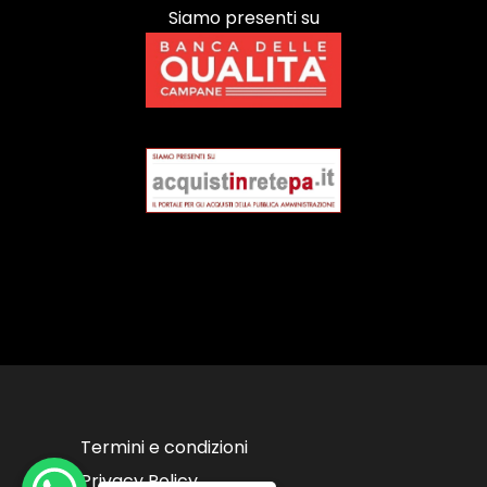
Siamo presenti su
Termini e condizioni
Privacy Policy