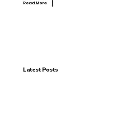
Read More
Latest Posts