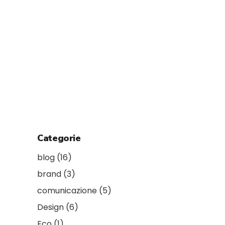
Categorie
blog
(16)
brand
(3)
comunicazione
(5)
Design
(6)
Eco
(1)