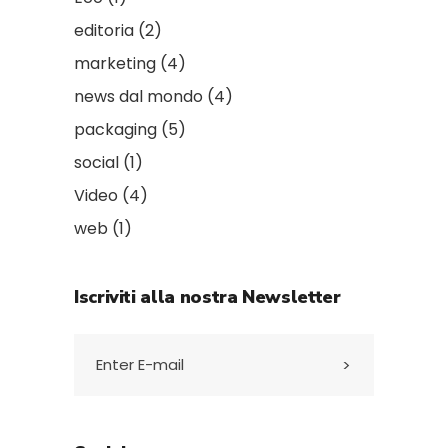
editoria
(2)
marketing
(4)
news dal mondo
(4)
packaging
(5)
social
(1)
Video
(4)
web
(1)
Iscriviti alla nostra Newsletter