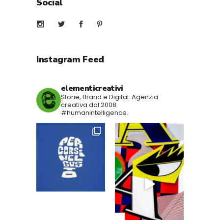
Social
Instagram Feed
elementicreativi
Storie, Brand e Digital.
Agenzia
creativa dal 2008.
#humanintelligence.