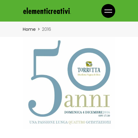
Home
2016