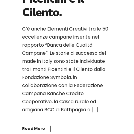
Cilento.
C’è anche Elementi Creativi tra le 50
eccellenze campane inserite nel
rapporto “Banca delle Qualità
Campane”. Le storie di successo del
made in Italy sono state individuate
tra i monti Picentini e il Cilento dalla
Fondazione Symbola, in
collaborazione con la Federazione
Campana Banche Credito
Cooperativo, la Cassa rurale ed
artigiana BCC di Battipaglia e […]
Read More