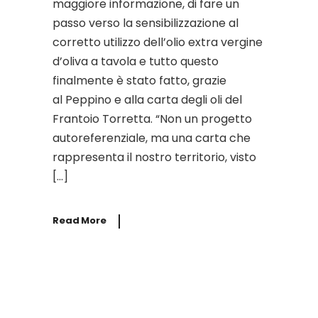
maggiore informazione, di fare un
passo verso la sensibilizzazione al
corretto utilizzo dell’olio extra vergine
d’oliva a tavola e tutto questo
finalmente è stato fatto, grazie
al Peppino e alla carta degli oli del
Frantoio Torretta. “Non un progetto
autoreferenziale, ma una carta che
rappresenta il nostro territorio, visto
[…]
Read More