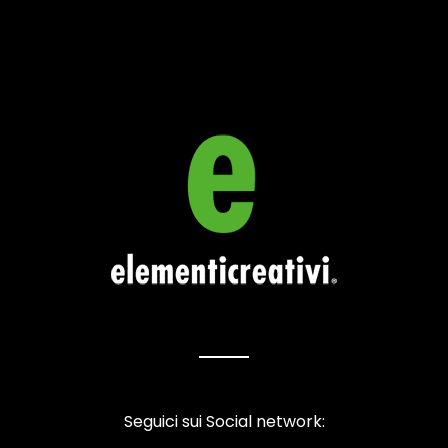
Seguici sui Social network: