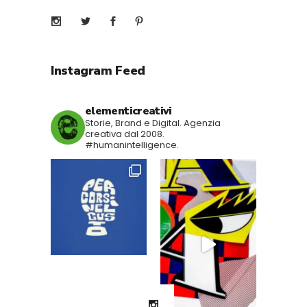
Instagram Feed
elementicreativi
Storie, Brand e Digital.
Agenzia
creativa dal 2008.
#humanintelligence.