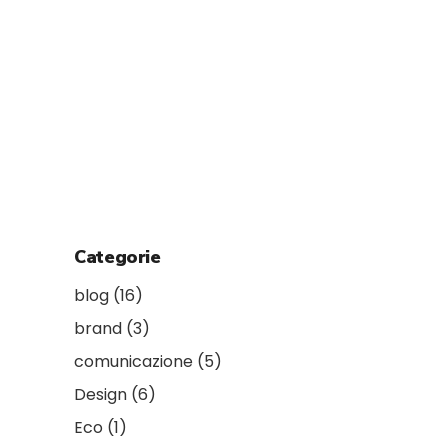
Categorie
blog
(16)
brand
(3)
comunicazione
(5)
Design
(6)
Eco
(1)