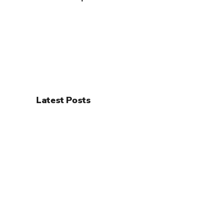
Latest Posts