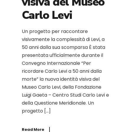
visiva del Museo
Carlo Levi
Un progetto per raccontare
visivamente la complessità di Levi, a
50 anni dalla sua scomparsa È stata
presentata ufficialmente durante il
Convegno Internazionale “Per
ricordare Carlo Levi a 50 anni dalla
morte” la nuova identità visiva del
Museo Carlo Levi, della Fondazione
Luigi Gaeta – Centro Studi Carlo Levi e
della Questione Meridionale. Un
progetto […]
Read More