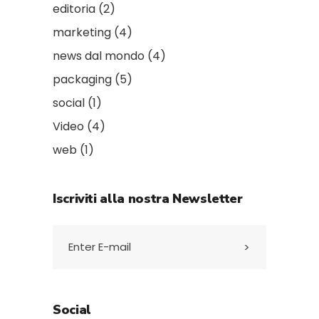
editoria
(2)
marketing
(4)
news dal mondo
(4)
packaging
(5)
social
(1)
Video
(4)
web
(1)
Iscriviti alla nostra Newsletter
Social