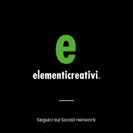
Seguici sui Social network: