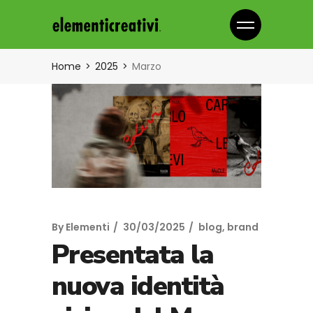
Home
2025
Marzo
By
Elementi
30/03/2025
blog
,
brand
Presentata la
nuova identità