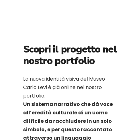
Scopri il progetto nel
nostro portfolio
La nuova identità visiva del Museo
Carlo Levi è già online nel nostro
portfolio.
Un sistema narrativo che dà voce
all’eredità culturale di un uomo
difficile da racchiudere in un solo
simbolo, e per questo raccontato
attraverso un linguaggio