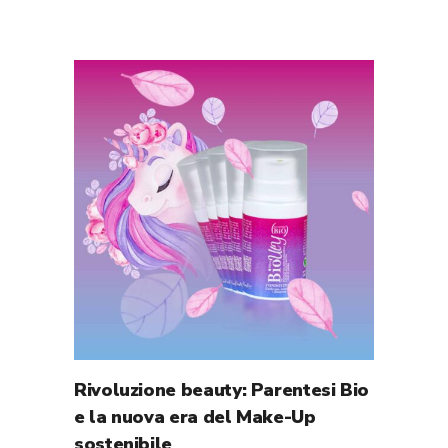
Rivoluzione beauty: Parentesi Bio
e la nuova era del Make-Up
sostenibile