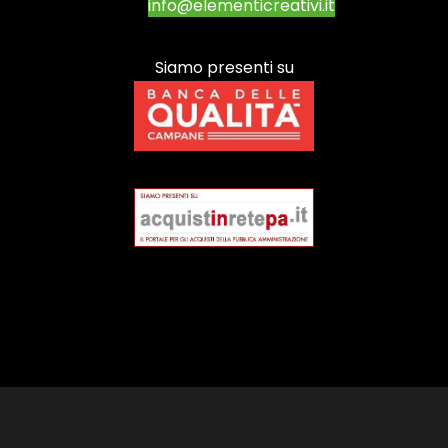
info@elementicreativi.it
Siamo presenti su