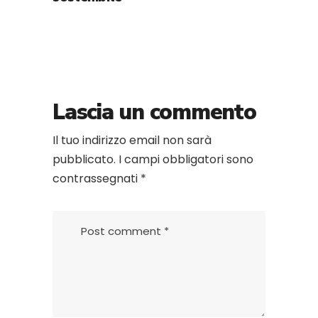
Lascia un commento
Il tuo indirizzo email non sarà
pubblicato.
I campi obbligatori sono
contrassegnati
*