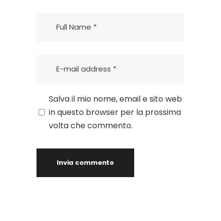
Salva il mio nome, email e sito web
in questo browser per la prossima
volta che commento.