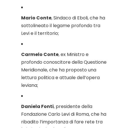
Mario Conte
, Sindaco di Eboli, che ha
sottolineato il legame profondo tra
Levi e il territorio;
Carmelo Conte
, ex Ministro e
profondo conoscitore della Questione
Meridionale, che ha proposto una
lettura politica e attuale dell’opera
leviana;
Daniela Fonti
, presidente della
Fondazione Carlo Levi di Roma, che ha
ribadito l’importanza di fare rete tra