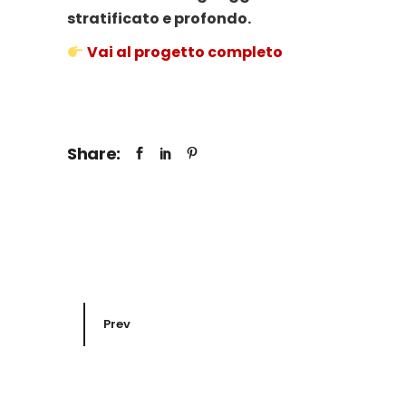
stratificato e profondo.
Vai al progetto completo
Share:
Prev