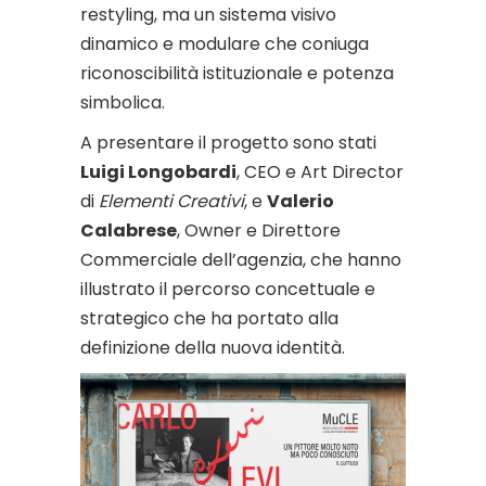
restyling, ma un sistema visivo
dinamico e modulare che coniuga
riconoscibilità istituzionale e potenza
simbolica.
A presentare il progetto sono stati
Luigi Longobardi
, CEO e Art Director
di
Elementi Creativi
, e
Valerio
Calabrese
, Owner e Direttore
Commerciale dell’agenzia, che hanno
illustrato il percorso concettuale e
strategico che ha portato alla
definizione della nuova identità.