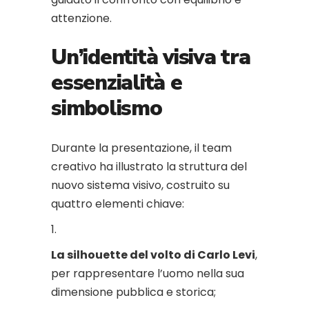
attenzione.
Un’identità visiva tra
essenzialità e
simbolismo
Durante la presentazione, il team
creativo ha illustrato la struttura del
nuovo sistema visivo, costruito su
quattro elementi chiave:
La silhouette del volto di Carlo Levi
,
per rappresentare l’uomo nella sua
dimensione pubblica e storica;