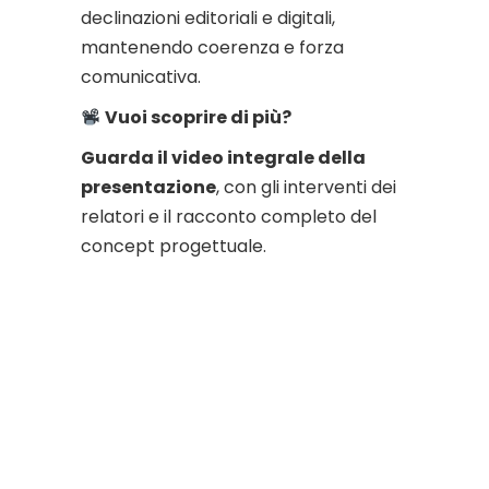
declinazioni editoriali e digitali,
mantenendo coerenza e forza
comunicativa.
Vuoi scoprire di più?
Guarda il video integrale della
presentazione
, con gli interventi dei
relatori e il racconto completo del
concept progettuale.