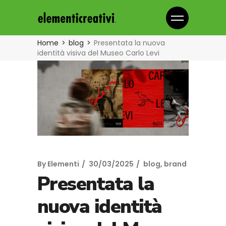
Home
blog
Presentata la nuova
identità visiva del Museo Carlo Levi
By
Elementi
30/03/2025
blog
,
brand
Presentata la
nuova identità