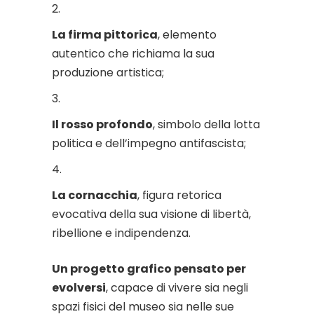
La firma pittorica
, elemento
autentico che richiama la sua
produzione artistica;
Il rosso profondo
, simbolo della lotta
politica e dell’impegno antifascista;
La cornacchia
, figura retorica
evocativa della sua visione di libertà,
ribellione e indipendenza.
Un progetto grafico pensato per
evolversi
, capace di vivere sia negli
spazi fisici del museo sia nelle sue