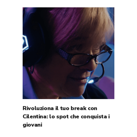
Rivoluziona il tuo break con
Cilentina: lo spot che conquista i
giovani