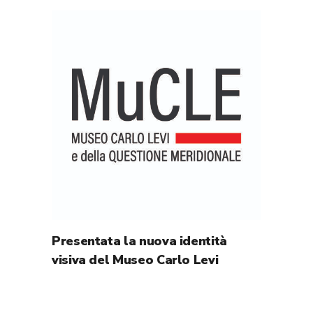
Presentata la nuova identità
visiva del Museo Carlo Levi