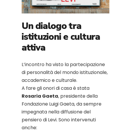
Un dialogo tra
istituzioni e cultura
attiva
L’incontro ha visto la partecipazione
di personalità del mondo istituzionale,
accademico e culturale.
A fare gli onori di casa è stata
Rosaria Gaeta
, presidente della
Fondazione Luigi Gaeta, da sempre
impegnata nella diffusione del
pensiero di Levi. Sono intervenuti
anche: