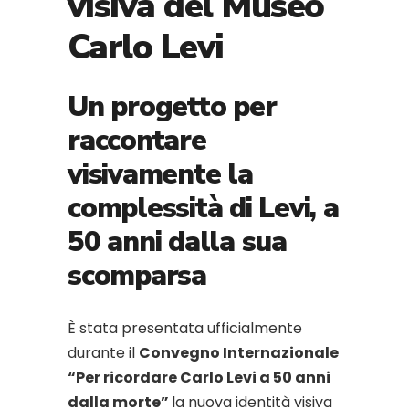
visiva del Museo
Carlo Levi
Un progetto per
raccontare
visivamente la
complessità di Levi, a
50 anni dalla sua
scomparsa
È stata presentata ufficialmente
durante il
Convegno Internazionale
“Per ricordare Carlo Levi a 50 anni
dalla morte”
la nuova identità visiva