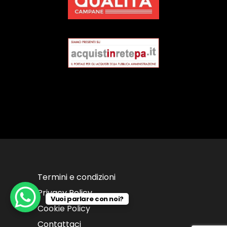
Termini e condizioni
Privacy Policy
Vuoi parlare con noi?
Cookie Policy
Contattaci