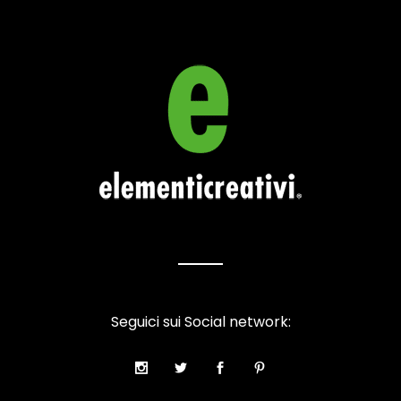
Seguici sui Social network: