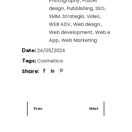
Photography
Poster
design
Pubblishing
SEO
SMM
Strategia
Video
WEB ADV
Web design
Web development
Web e
App
Web Marketing
Date:
24/05/2024
Tags:
Cosmetica
Share:
Prev
Next