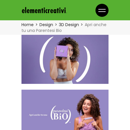
Home
Design
3D Design
Apri anche
tu una Parentesi Bio