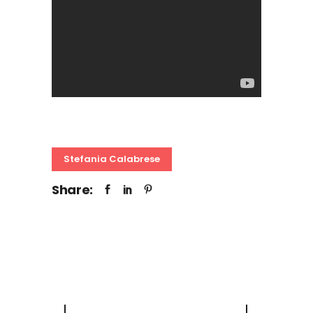
Stefania Calabrese
Share: