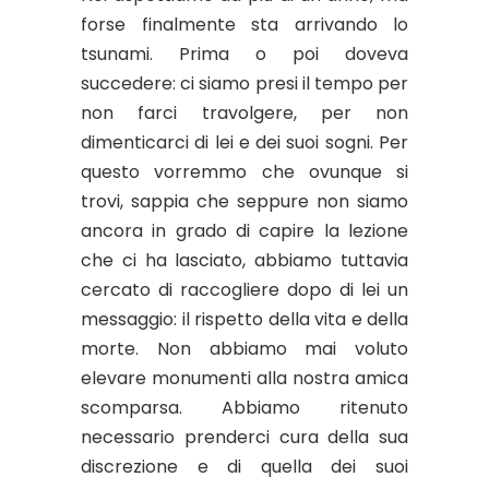
forse finalmente sta arrivando lo
tsunami. Prima o poi doveva
succedere: ci siamo presi il tempo per
non farci travolgere, per non
dimenticarci di lei e dei suoi sogni. Per
questo vorremmo che ovunque si
trovi, sappia che seppure non siamo
ancora in grado di capire la lezione
che ci ha lasciato, abbiamo tuttavia
cercato di raccogliere dopo di lei un
messaggio: il rispetto della vita e della
morte. Non abbiamo mai voluto
elevare monumenti alla nostra amica
scomparsa. Abbiamo ritenuto
necessario prenderci cura della sua
discrezione e di quella dei suoi