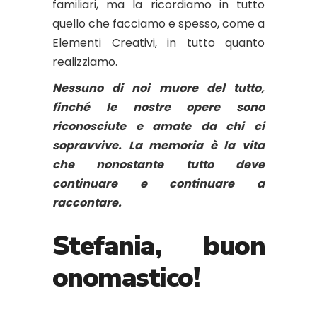
familiari, ma la ricordiamo in tutto
quello che facciamo e spesso, come a
Elementi Creativi, in tutto quanto
realizziamo.
Nessuno di noi muore del tutto,
finché le nostre opere sono
riconosciute e amate da chi ci
sopravvive. La memoria è la vita
che nonostante tutto deve
continuare e continuare a
raccontare.
Stefania, buon
onomastico!