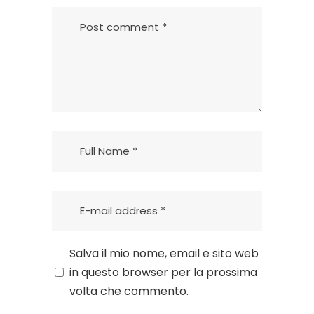
Salva il mio nome, email e sito web
in questo browser per la prossima
volta che commento.