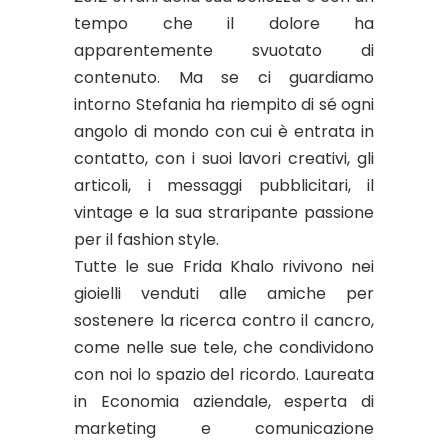
tempo che il dolore ha
apparentemente svuotato di
contenuto. Ma se ci guardiamo
intorno Stefania ha riempito di sé ogni
angolo di mondo con cui è entrata in
contatto, con i suoi lavori creativi, gli
articoli, i messaggi pubblicitari, il
vintage e la sua straripante passione
per il fashion style.
Tutte le sue Frida Khalo rivivono nei
gioielli venduti alle amiche per
sostenere la ricerca contro il cancro,
come nelle sue tele, che condividono
con noi lo spazio del ricordo. Laureata
in Economia aziendale, esperta di
marketing e comunicazione