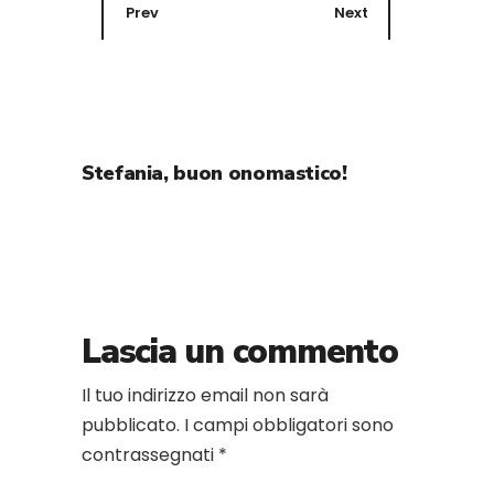
Prev
Next
Stefania, buon onomastico!
Lascia un commento
Il tuo indirizzo email non sarà
pubblicato.
I campi obbligatori sono
contrassegnati
*