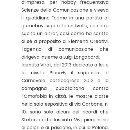
d’impresa, per hobby frequentava
Scienze della Comunicazione e viveva
il quotidiano “come in una partita al
gameboy: superato un livello, ce n’era
subito un altro”, così come ha scritto
di sé a proposito di Elementi Creativi,
l’agenzia di comunicazione che
dirigeva insieme a Luigi Longobardi.
Identità Virali, dal 2013 dedicato a lei, e
la rivista Place+, il supporto al
Carnevale battipagliese 2012 e la
campagna pubblicitaria contro
l’Omofobia in città, le mostre d’arte
nella sala espositiva di via Carbone, n.
10, sono solo alcuni dei ricordi che
Stefania ci ha lasciato. Vivi, pieni, intrisi
di colori e di passione, in cui la Pelona,