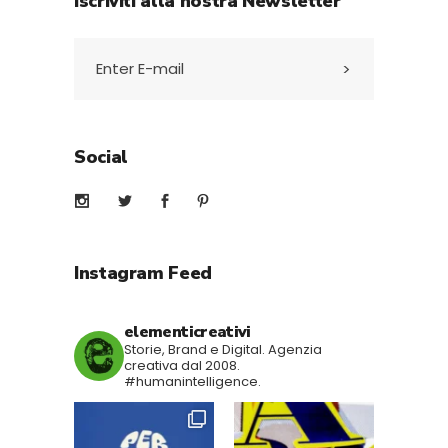
Iscriviti alla nostra Newsletter
Social
Instagram Feed
elementicreativi
Storie, Brand e Digital.
Agenzia
creativa dal 2008.
#humanintelligence.