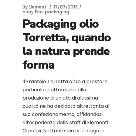
By
Elementi
17/07/2013
blog
,
Eco
,
packaging
Packaging olio
Torretta, quando
la natura prende
forma
Il Frantoio Torretta oltre a prestare
particolare attenzione alla
produzione di un olio di altissima
qualità ne ha dedicata altrettanta al
suo confezionamento, affidandosi
all’esperienza dello staff di Elementi
Creativi. Nel tentativo di coniugare