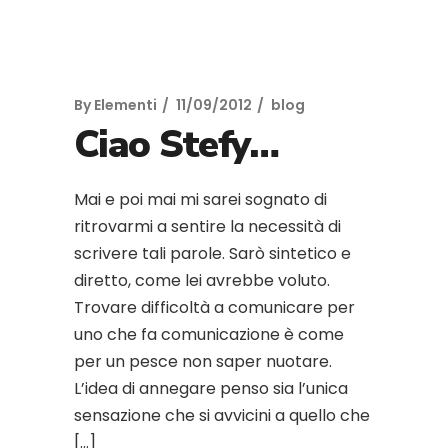
By
Elementi
11/09/2012
blog
Ciao Stefy…
Mai e poi mai mi sarei sognato di
ritrovarmi a sentire la necessità di
scrivere tali parole. Sarò sintetico e
diretto, come lei avrebbe voluto.
Trovare difficoltà a comunicare per
uno che fa comunicazione è come
per un pesce non saper nuotare.
L’idea di annegare penso sia l’unica
sensazione che si avvicini a quello che
[…]