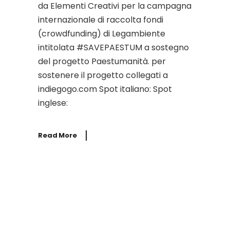
da Elementi Creativi per la campagna
internazionale di raccolta fondi
(crowdfunding) di Legambiente
intitolata #SAVEPAESTUM a sostegno
del progetto Paestumanità. per
sostenere il progetto collegati a
indiegogo.com Spot italiano: Spot
inglese:
Read More