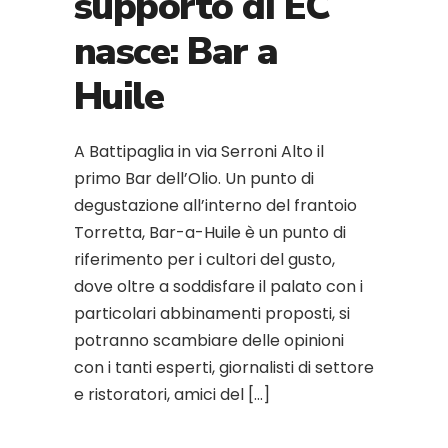
supporto di EC
nasce: Bar a
Huile
A Battipaglia in via Serroni Alto il
primo Bar dell’Olio. Un punto di
degustazione all’interno del frantoio
Torretta, Bar-a-Huile è un punto di
riferimento per i cultori del gusto,
dove oltre a soddisfare il palato con i
particolari abbinamenti proposti, si
potranno scambiare delle opinioni
con i tanti esperti, giornalisti di settore
e ristoratori, amici del […]