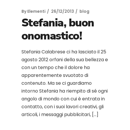
By
Elementi
26/12/2013
blog
Stefania, buon
onomastico!
Stefania Calabrese ci ha lasciato il 25
agosto 2012 orfani della sua bellezza e
con un tempo che il dolore ha
apparentemente svuotato di
contenuto. Ma se ci guardiamo
intorno Stefania ha riempito di sé ogni
angolo di mondo con cui è entrata in
contatto, con i suoi lavori creativi, gli
articoli, i messaggi pubblicitari, […]