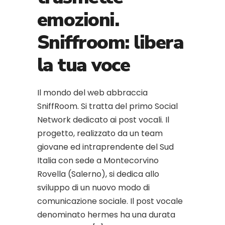
emozioni.
Sniffroom: libera
la tua voce
Il mondo del web abbraccia
SniffRoom. Si tratta del primo Social
Network dedicato ai post vocali. Il
progetto, realizzato da un team
giovane ed intraprendente del Sud
Italia con sede a Montecorvino
Rovella (Salerno), si dedica allo
sviluppo di un nuovo modo di
comunicazione sociale. Il post vocale
denominato hermes ha una durata