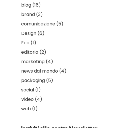
blog
(16)
brand
(3)
comunicazione
(5)
Design
(6)
Eco
(1)
editoria
(2)
marketing
(4)
news dal mondo
(4)
packaging
(5)
social
(1)
Video
(4)
web
(1)