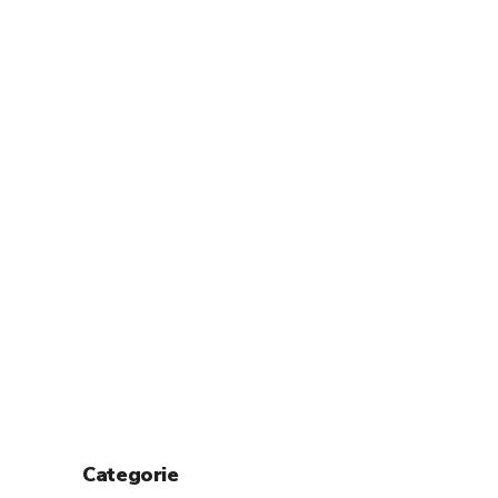
Categorie