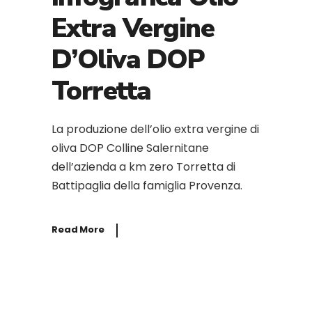
Extra Vergine
D’Oliva DOP
Torretta
La produzione dell’olio extra vergine di
oliva DOP Colline Salernitane
dell’azienda a km zero Torretta di
Battipaglia della famiglia Provenza.
Read More