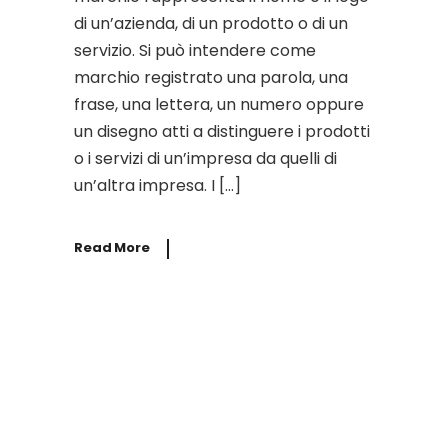
di un’azienda, di un prodotto o di un
servizio. Si può intendere come
marchio registrato una parola, una
frase, una lettera, un numero oppure
un disegno atti a distinguere i prodotti
o i servizi di un’impresa da quelli di
un’altra impresa. I […]
Read More